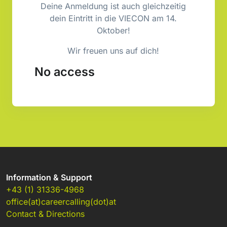
Deine Anmeldung ist auch gleichzeitig
dein Eintritt in die VIECON am 14.
Oktober!
Wir freuen uns auf dich!
No access
Information & Support
+43 (1) 31336-4968
office(at)careercalling(dot)at
Contact & Directions