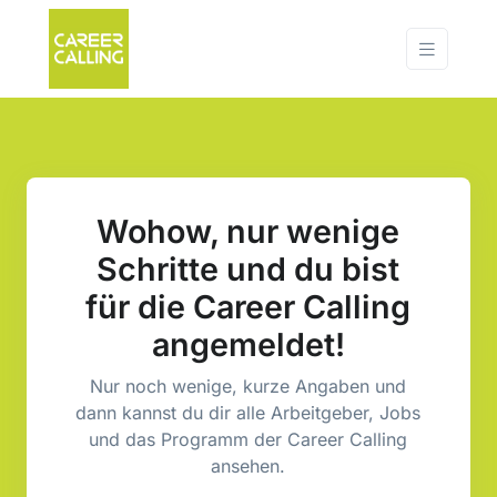
Wohow, nur wenige
Schritte und du bist
für die Career Calling
angemeldet
!
Nur noch wenige, kurze Angaben und
dann kannst du dir alle Arbeitgeber, Jobs
und das Programm der Career Calling
ansehen.